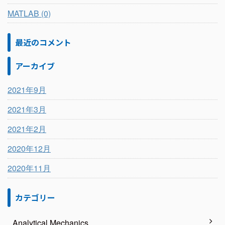
MATLAB (0)
最近のコメント
アーカイブ
2021年9月
2021年3月
2021年2月
2020年12月
2020年11月
カテゴリー
Analytical Mechanics