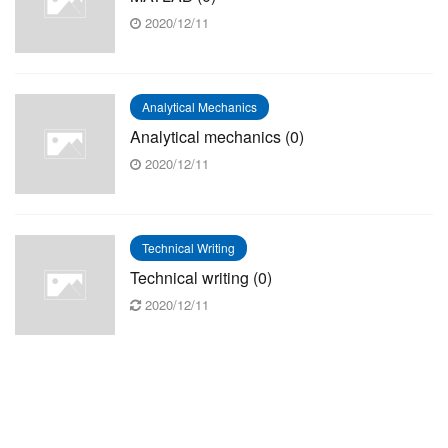
2020/12/11
Analytical Mechanics
Analytical mechanics (0)
2020/12/11
Technical Writing
Technical writing (0)
2020/12/11