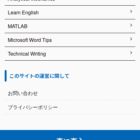
Learn English
MATLAB
Microsoft Word Tips
Technical Writing
このサイトの運営に関して
お問い合わせ
プライバシーポリシー