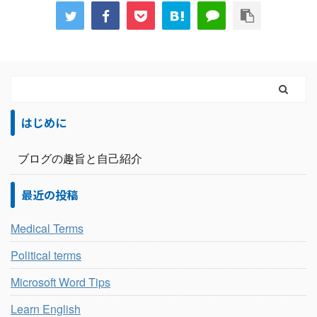
はじめに
ブログの趣旨と自己紹介
最近の投稿
Medical Terms
Political terms
Microsoft Word Tips
Learn English